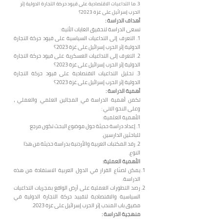
3. ما التداعيات الاقتصادية على قيود حركة التجارة الدولية إثر
الحرب إسرائيل على غزة 2023؟
أهداف الدراسة :
تسعى الدراس
ة لتحقيق الغايات الأتية:
1. التعرف إلى التداعيات السياسية على قيود حركة التجارة
الدولية إثر الحرب إسرائيل على غزة 2023؟
2. التعرف إلى التداعيات العسكرية على قيود حركة التجارة
الدولية إثر الحرب إسرائيل على غزة 2023؟
3. تحليل التداعيات الاقتصادية على قيود حركة التجارة
الدولية إثر الحرب إسرائيل على غزة 2023؟
أهمية الدراسة :
تكمن أهمية الدراسة في المجالين العلمي والعملي ،
وعلى النحو الاتي :
الأهمية العلمية:
1. إعداد دراسة حديثة حول موضوع البحث تكون مرجع
للباحثين الدارسين.
2. رفد المكتبات العربية والأردنية بدراسة حديثة من هذا
النوع.
الأهمية العملية:
يمكن لصنّاع القرار في الدول العربية الاستفادة من هذه
الدراسة.
رصد التطورات العملية على أرض الواقع بمجريات التداعيات
السياسية والاقتصادية لتقييد حركة التجارة الدولية في
مضيق باب المندب إثر الحرب إسرائيل على غزة 2023.
منهجية الدراسة :