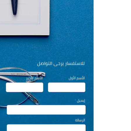
للاستفسار يرجى التواصل
الأسم الأول
الأسم الأخير
إيميل
الرسالة