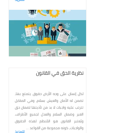
نظرية الحق في القانون
لكل إنسان على وجه الأرض حقوق يتمتع بها،
تضمن له الأمان والعيش بسلام، وفي المقابل
تترتب عليه واجبات لا بد من تأديتها لضمان حق
الغير وضمان السلام والعدل لجميع الأطراف،
ويُعتبر القانون هو المُنظم لهذه الحقوق
والواجبات، كونه مجموعة من القواعد ...
للمزيد