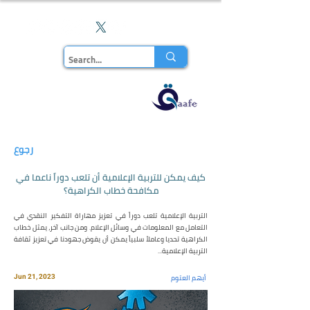
En
مجلة قاف
للدراسات
رجوع
كيف يمكن للتربية الإعلامية أن تلعب دوراً ناعما في
مكافحة خطاب الكراهية؟
التربية الإعلامية تلعب دوراً في تعزيز مهاراة التفكير النقدي في
التعامل مع المعلومات في وسائل الإعلام. ومن جانب آخر، يمثل خطاب
الكراهية تحديا وعاملاً سلبياً يمكن أن يقوض جهودنا في تعزيز ثقافة
التربية الإعلامية...
أيهم العتوم
Jun 21, 2023