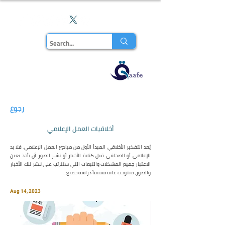
En
مجلة قاف
للدراسات
رجوع
أخلاقيات العمل الإعلامي
يُعد التفكير الأخلاقي المبدأ الأول من مبادئ العمل الإعلامي، فلا بد
للإعلامي أو الصحافي قبل كتابة الأخبار أو نشـر الصور أن يأخذ بعين
الاعتبار جميع المشكلات والتبعات التي ستترتب على نـشر تلك الأخبار
والصور، فيتوجب عليه مسبقاً دراسة جميع...
Aug 14, 2023